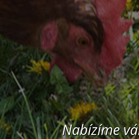
Nabízíme v