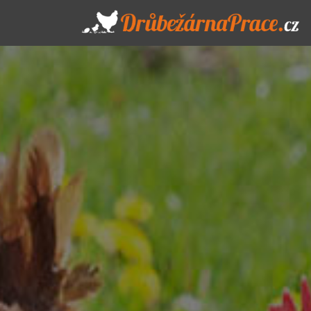
1 / 3