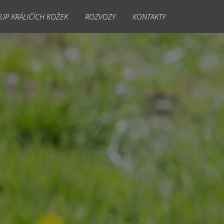
UP KRÁLIČÍCH KOŽEK
ROZVOZY
KONTAKTY